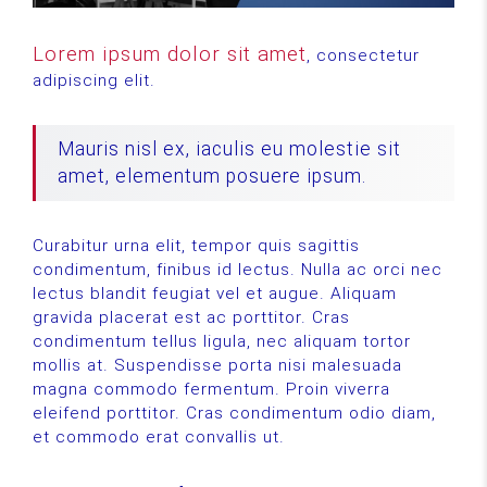
Lorem ipsum dolor sit amet
, consectetur
adipiscing elit.
Mauris nisl ex, iaculis eu molestie sit
amet, elementum posuere ipsum.
Curabitur urna elit, tempor quis sagittis
condimentum, finibus id lectus. Nulla ac orci nec
lectus blandit feugiat vel et augue. Aliquam
gravida placerat est ac porttitor. Cras
condimentum tellus ligula, nec aliquam tortor
mollis at. Suspendisse porta nisi malesuada
magna commodo fermentum. Proin viverra
eleifend porttitor. Cras condimentum odio diam,
et commodo erat convallis ut.