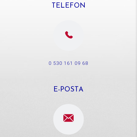
TELEFON
0 530 161 09 68
E-POSTA