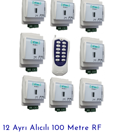
12 Ayrı Alıcılı 100 Metre RF