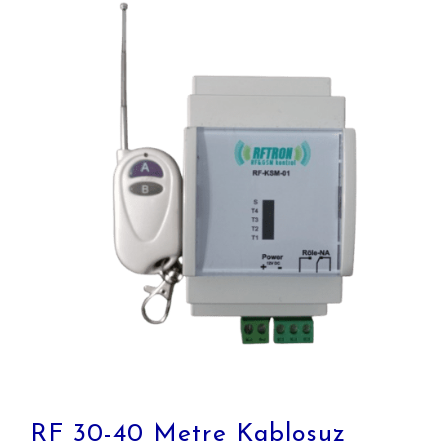
RF 30-40 Metre Kablosuz