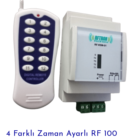
4 Farklı Zaman Ayarlı RF 100