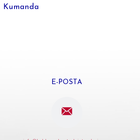
Kumanda
E-POSTA